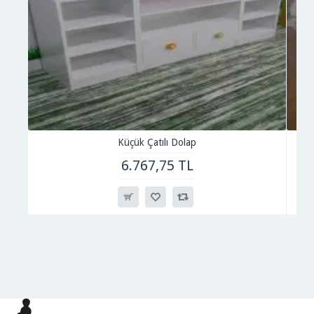
Küçük Çatılı Dolap
6.767,75 TL