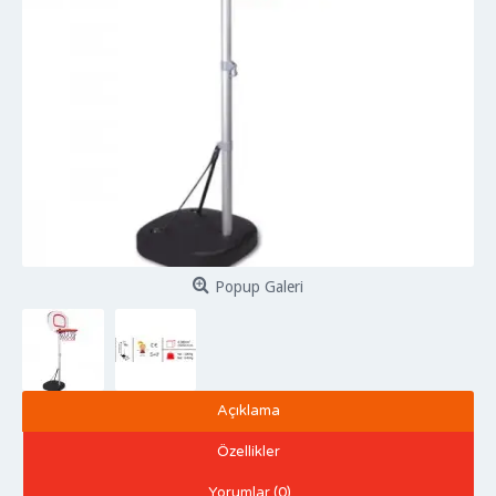
Popup Galeri
Açıklama
Özellikler
Yorumlar (0)