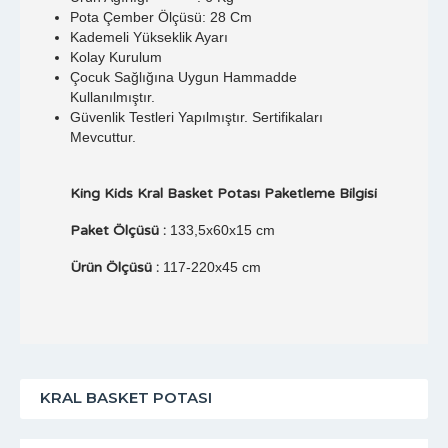
Pota Çember Ölçüsü: 28 Cm
Kademeli Yükseklik Ayarı
Kolay Kurulum
Çocuk Sağlığına Uygun Hammadde
Kullanılmıştır.
Güvenlik Testleri Yapılmıştır. Sertifikaları
Mevcuttur.
King Kids Kral Basket Potası Paketleme Bilgisi
Paket Ölçüsü :
133,5x60x15 cm
Ürün Ölçüsü :
117-220x45 cm
KRAL BASKET POTASI