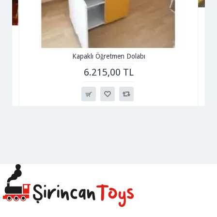
Kapaklı Öğretmen Dolabı
6.215,00 TL