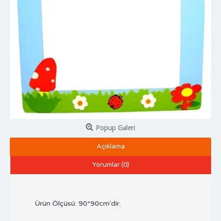
Popup Galeri
Açıklama
Yorumlar (0)
Ürün Ölçüsü: 90*90cm'dir.