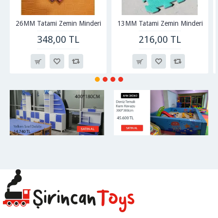
26MM Tatami Zemin Minderi
13MM Tatami Zemin Minderi
348,00 TL
216,00 TL