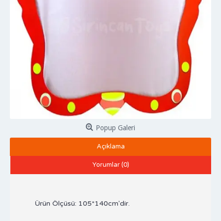
Popup Galeri
Açıklama
Yorumlar (0)
Ürün Ölçüsü: 105*140cm'dir.