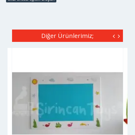
Diğer Ürünlerimiz;