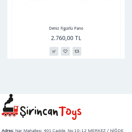
Deniz Figürlü Pano
2.760,00 TL
Adres:
Nar Mahallesi. 401.Cadde. No.10-12 MERKEZ / NİĞDE