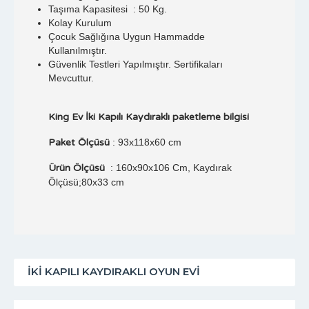
Taşıma Kapasitesi : 50 Kg.
Kolay Kurulum
Çocuk Sağlığına Uygun Hammadde
Kullanılmıştır.
Güvenlik Testleri Yapılmıştır. Sertifikaları
Mevcuttur.
King Ev İki Kapılı Kaydıraklı paketleme bilgisi
Paket Ölçüsü
: 93x118x60 cm
Ürün Ölçüsü
: 160x90x106 Cm, Kaydırak
Ölçüsü;80x33 cm
İKI KAPILI KAYDIRAKLI OYUN EVI