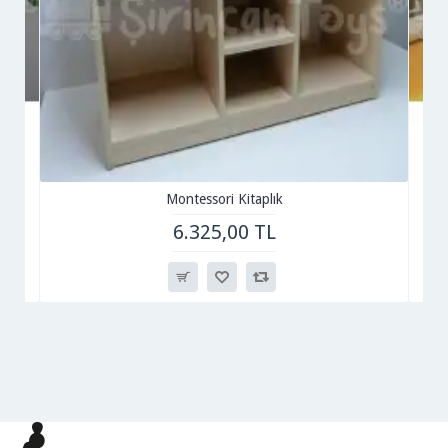
Montessori Kitaplık
6.325,00 TL