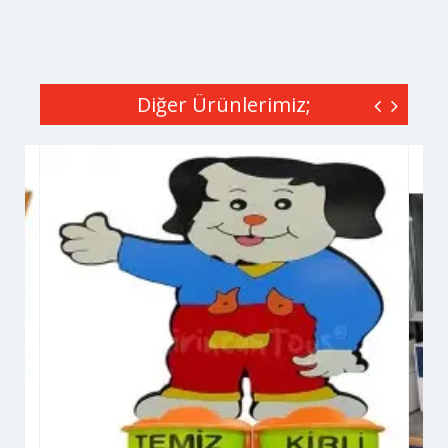
Diğer Ürünlerimiz;