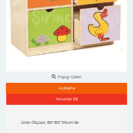
Popup Galeri
Açıklama
Yorumlar (0)
Ürün Ölçüsü: 80*80*35cm'dir.