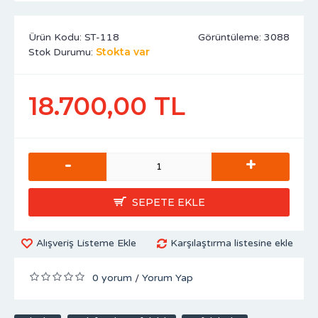
Ürün Kodu:
ST-118
Görüntüleme: 3088
Stokta var
Stok Durumu:
18.700,00 TL
-
+
SEPETE EKLE
Alışveriş Listeme Ekle
Karşılaştırma listesine ekle
0 yorum
Yorum Yap
/