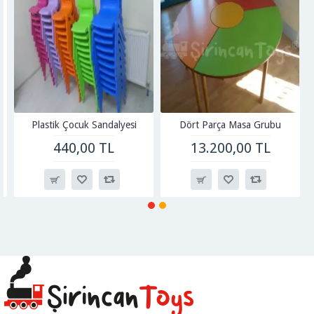
Plastik Çocuk Sandalyesi
Dört Parça Masa Grubu
440,00 TL
13.200,00 TL