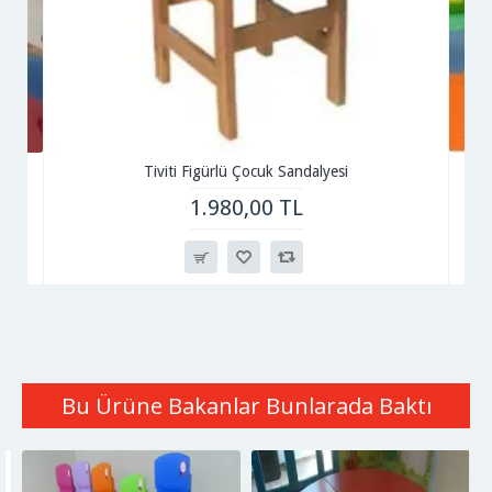
Tiviti Figürlü Çocuk Sandalyesi
1.980,00 TL
Bu Ürüne Bakanlar Bunlarada Baktı