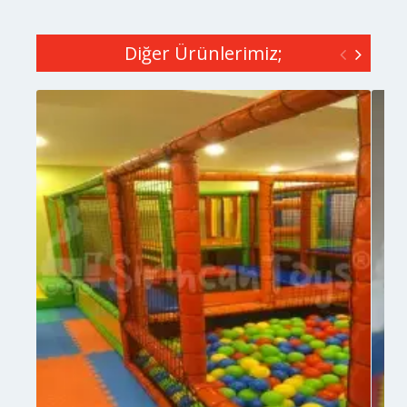
Diğer Ürünlerimiz;