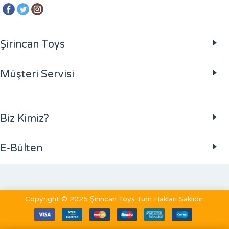
Şirincan Toys
Müşteri Servisi
Biz Kimiz?
E-Bülten
Copyright © 2025 Şirincan Toys Tüm Hakları Saklıdır.