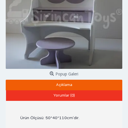
Popup Galeri
Açıklama
Yorumlar (0)
Ürün Ölçüsü: 50*40*110cm'dir.