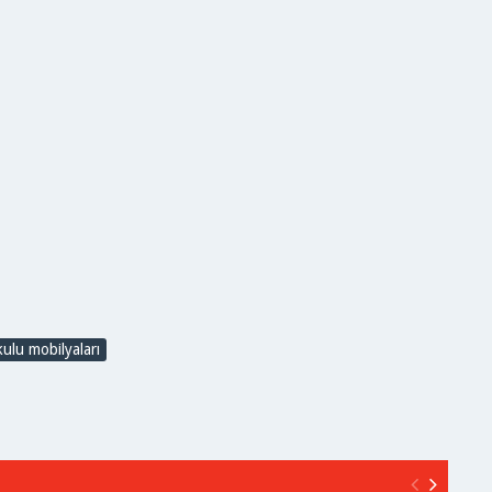
ulu mobilyaları