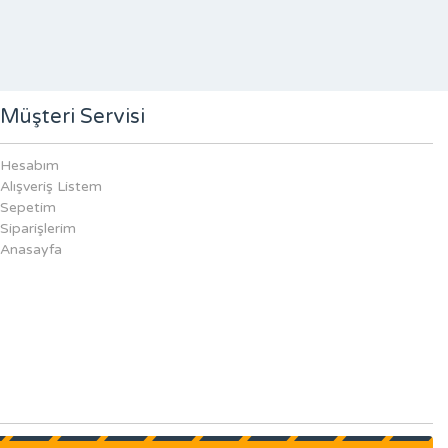
Müşteri Servisi
Hesabım
Alışveriş Listem
Sepetim
Siparişlerim
Anasayfa