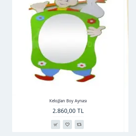
Keloğlan Boy Aynası
2.860,00 TL