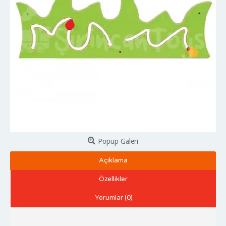
Popup Galeri
Açıklama
Özellikler
Yorumlar (0)