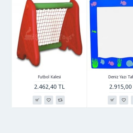
Futbol Kalesi
Deniz Yazı Ta
2.462,40 TL
2.915,00