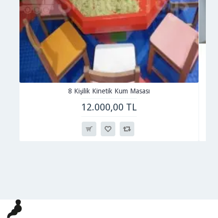
8 Kişilik Kinetik Kum Masası
12.000,00 TL