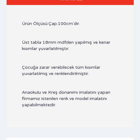
Ürün Ölçüsü:Çap.100cm'dir.
Üst tabla 18mm mdfden yapılmış ve kenar
kısımlar yuvarlatılmıştır.
Çocuğa zarar verebilecek tüm kısımlar
yuvarlatılmış ve renklendirilmiştir.
Anaokulu ve Kreş donanımı imalatını yapan
firmamız istenilen renk ve model imalatını
yapabilmektedir.