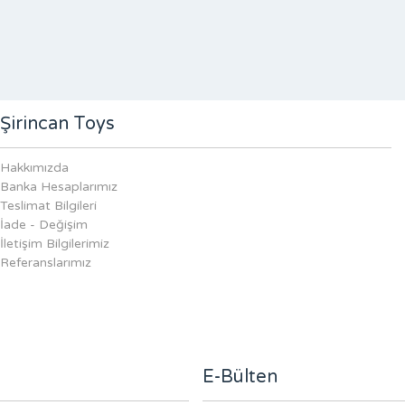
Şirincan Toys
Hakkımızda
Banka Hesaplarımız
Teslimat Bilgileri
İade - Değişim
İletişim Bilgilerimiz
Referanslarımız
E-Bülten