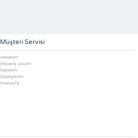
Müşteri Servisi
Hesabım
Alışveriş Listem
Sepetim
Siparişlerim
Anasayfa