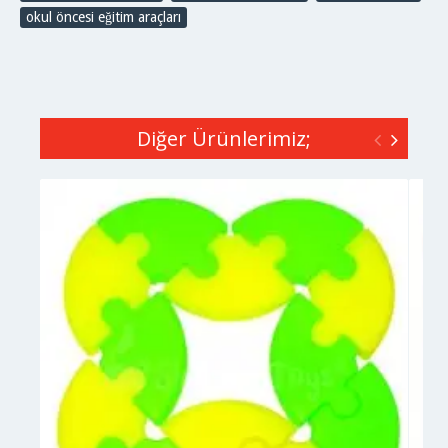
okul öncesi eğitim araçları
Diğer Ürünlerimiz;