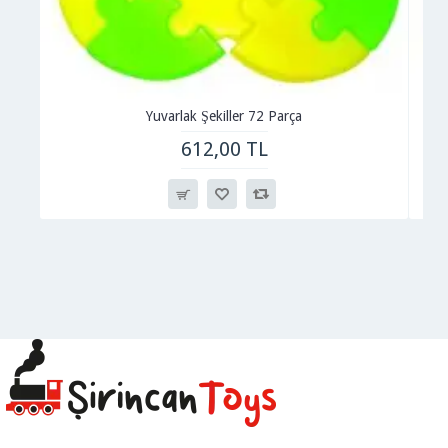
Yuvarlak Şekiller 72 Parça
612,00 TL