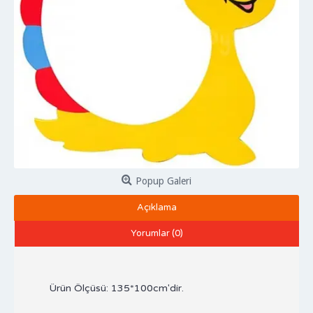
Popup Galeri
Açıklama
Yorumlar (0)
Ürün Ölçüsü: 135*100cm'dir.