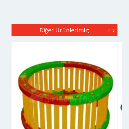
Diğer Ürünlerimiz;