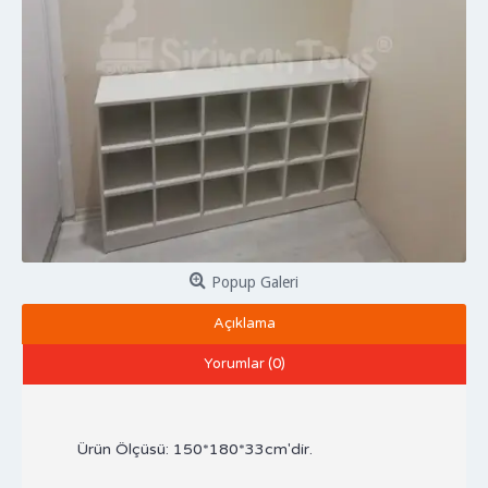
Popup Galeri
Açıklama
Yorumlar (0)
Ürün Ölçüsü: 150*180*33cm'dir.