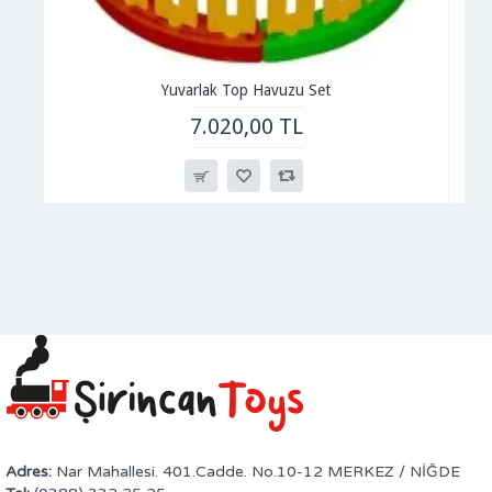
Yuvarlak Top Havuzu Set
7.020,00 TL
Adres:
Nar Mahallesi. 401.Cadde. No.10-12 MERKEZ / NİĞDE