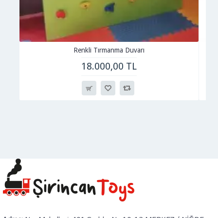
Renkli Tırmanma Duvarı
18.000,00 TL