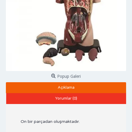
Popup Galeri
Açıklama
Yorumlar (0)
On bir parçadan oluşmaktadır.