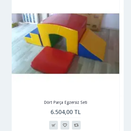
Dört Parça Egzersiz Seti
6.504,00 TL