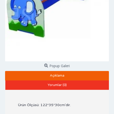
Popup Galeri
Açıklama
Yorumlar (0)
Ürün Ölçüsü: 122*35*30cm'dir.