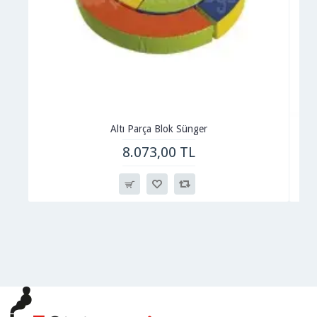
Altı Parça Blok Sünger
8.073,00 TL