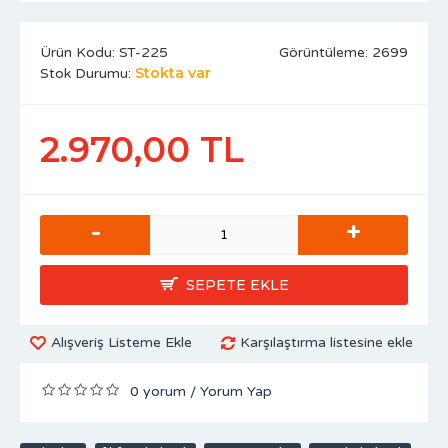
Ürün Kodu:
ST-225
Görüntüleme: 2699
Stokta var
Stok Durumu:
2.970,00 TL
-
+
SEPETE EKLE
Alışveriş Listeme Ekle
Karşılaştırma listesine ekle
0 yorum
Yorum Yap
/