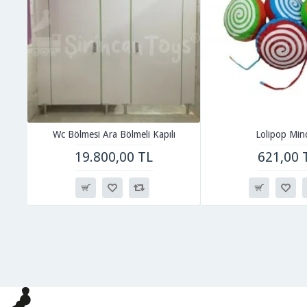
Wc Bölmesi Ara Bölmeli Kapılı
Lolipop Min
19.800,00 TL
621,00 