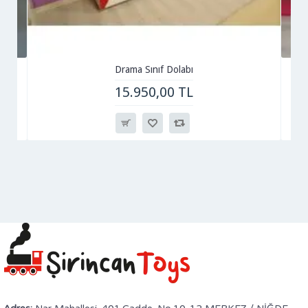
Drama Sınıf Dolabı
15.950,00 TL