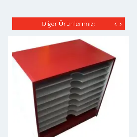
Diğer Ürünlerimiz;