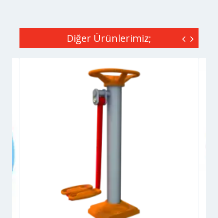
Diğer Ürünlerimiz;