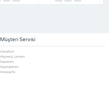
Müşteri Servisi
Hesabım
Alışveriş Listem
Sepetim
Siparişlerim
Anasayfa