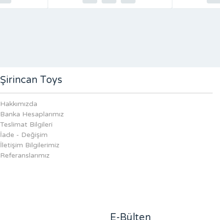
Şirincan Toys
Hakkımızda
Banka Hesaplarımız
Teslimat Bilgileri
İade - Değişim
İletişim Bilgilerimiz
Referanslarımız
E-Bülten