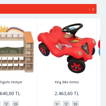
Figürlü Vestiyer
King Bike Kırmızı
.640,00 TL
2.463,60 TL