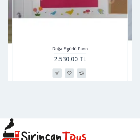
Doğa Figürlü Pano
2.530,00 TL